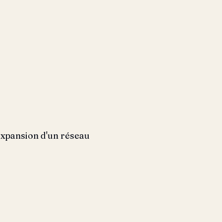
 expansion d'un réseau