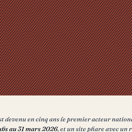
t devenu en cinq ans le premier acteur nation
lubs au 31 mars 2026
, et un site phare avec un 