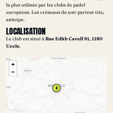
la plus utilisée par les clubs de padel
européens. Les créneaux du soir partent vite,
anticipe.
LOCALISATION
Le club est situé à
Rue Edith Cavell 91, 1180
Uccle
.
+
−
3