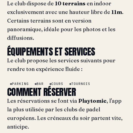
Le club dispose de
10 terrains
en indoor
exclusivement avec une hauteur libre de
11m
.
Certains terrains sont en version
panoramique, idéale pour les photos et les
diffusions.
ÉQUIPEMENTS ET SERVICES
Le club propose les services suivants pour
rendre ton expérience fluide :
PARKING
BAR
COURS
TOURNOIS
COMMENT RÉSERVER
Les réservations se font via
Playtomic
, l'app
la plus utilisée par les clubs de padel
européens. Les créneaux du soir partent vite,
anticipe.