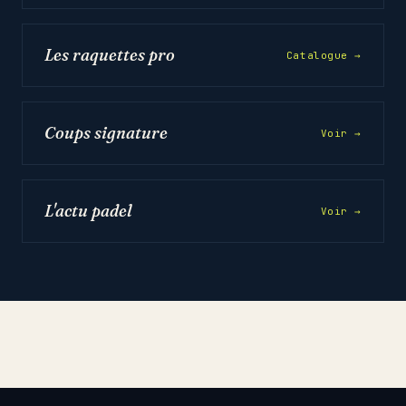
Les raquettes pro
Catalogue →
Coups signature
Voir →
L'actu padel
Voir →