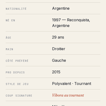
Argentine
NATIONALITÉ
1997 — Reconquista,
NÉ EN
Argentine
29 ans
ÂGE
Droitier
MAIN
Gauche
CÔTÉ PRÉFÉRÉ
2015
PRO DEPUIS
Polyvalent · Tournant
STYLE DE JEU
Vibora au tournant
COUP SIGNATURE