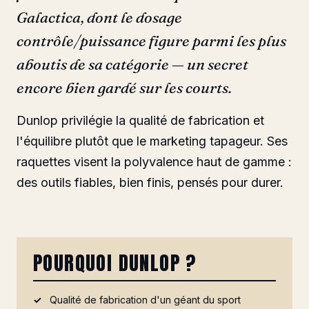
Galactica, dont le dosage
contrôle/puissance figure parmi les plus
aboutis de sa catégorie — un secret
encore bien gardé sur les courts.
Dunlop privilégie la qualité de fabrication et
l'équilibre plutôt que le marketing tapageur. Ses
raquettes visent la polyvalence haut de gamme :
des outils fiables, bien finis, pensés pour durer.
POURQUOI DUNLOP ?
Qualité de fabrication d'un géant du sport