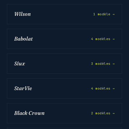
Wilson
1 modèle →
Babolat
4 modèles →
Siux
3 modèles →
StarVie
4 modèles →
Black Crown
2 modèles →