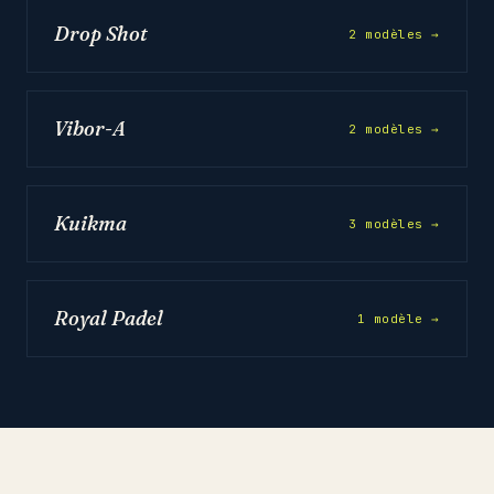
Drop Shot
2 modèles →
Vibor-A
2 modèles →
Kuikma
3 modèles →
Royal Padel
1 modèle →