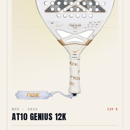
NOX · 2026
329 €
AT10 GENIUS 12K