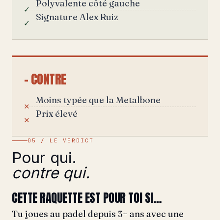
Polyvalente côté gauche
Signature Alex Ruiz
– CONTRE
Moins typée que la Metalbone
Prix élevé
05 / LE VERDICT
Pour qui.
contre qui.
CETTE RAQUETTE EST POUR TOI SI…
Tu joues au padel depuis 3+ ans avec une