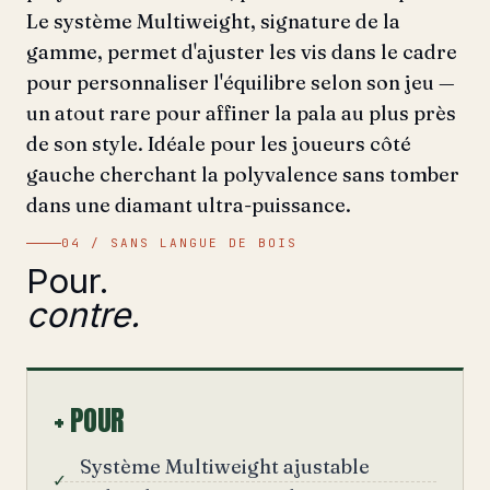
Le système Multiweight, signature de la
gamme, permet d'ajuster les vis dans le cadre
pour personnaliser l'équilibre selon son jeu —
un atout rare pour affiner la pala au plus près
de son style. Idéale pour les joueurs côté
gauche cherchant la polyvalence sans tomber
dans une diamant ultra-puissance.
04 / SANS LANGUE DE BOIS
Pour.
contre.
+ POUR
Système Multiweight ajustable