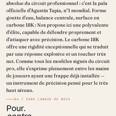
absolue du circuit professionnel : c'est la pala
officielle d'Agustín Tapia, n°1 mondial. Forme
goutte d'eau, balance centrale, surface en
carbone 18K : Nox propose ici une polyvalente
d'élite, capable de défendre proprement et
d'attaquer avec précision. Le carbone 18K
offre une rigidité exceptionnelle qui se traduit
par une réponse explosive et un toucher très
net. Comme tous les modèles signés du circuit
pro, elle s'exprime pleinement entre les mains
de joueurs ayant une frappe déjà installée —
un instrument de précision pensé pour le très
haut niveau.
04 / SANS LANGUE DE BOIS
Pour.