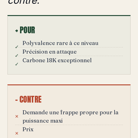
contre.
+ POUR
Polyvalence rare à ce niveau
Précision en attaque
Carbone 18K exceptionnel
– CONTRE
Demande une frappe propre pour la
puissance maxi
Prix