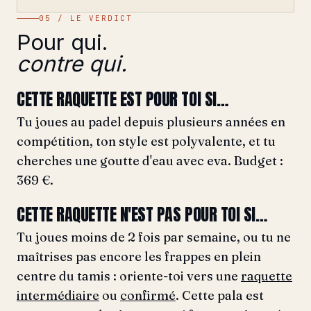
05 / LE VERDICT
Pour qui.
contre qui.
CETTE RAQUETTE EST POUR TOI SI…
Tu joues au padel depuis plusieurs années en
compétition, ton style est polyvalente, et tu
cherches une goutte d'eau avec eva. Budget :
369 €.
CETTE RAQUETTE N'EST PAS POUR TOI SI…
Tu joues moins de 2 fois par semaine, ou tu ne
maîtrises pas encore les frappes en plein
centre du tamis : oriente-toi vers une
raquette
intermédiaire
ou
confirmé
. Cette pala est