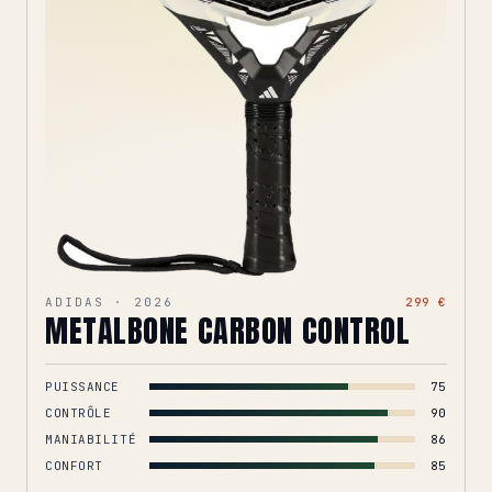
ADIDAS · 2026
299 €
METALBONE CARBON CONTROL
PUISSANCE
75
CONTRÔLE
90
MANIABILITÉ
86
CONFORT
85