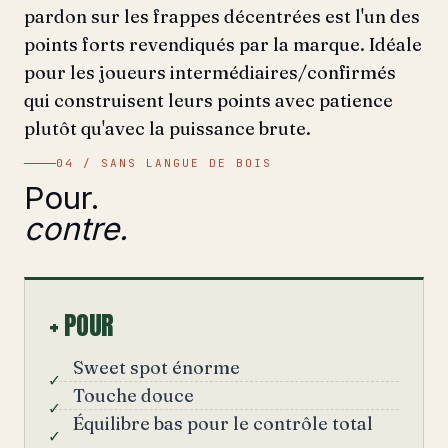
pardon sur les frappes décentrées est l'un des
points forts revendiqués par la marque. Idéale
pour les joueurs intermédiaires/confirmés
qui construisent leurs points avec patience
plutôt qu'avec la puissance brute.
04 / SANS LANGUE DE BOIS
Pour.
contre.
+ POUR
Sweet spot énorme
Touche douce
Équilibre bas pour le contrôle total