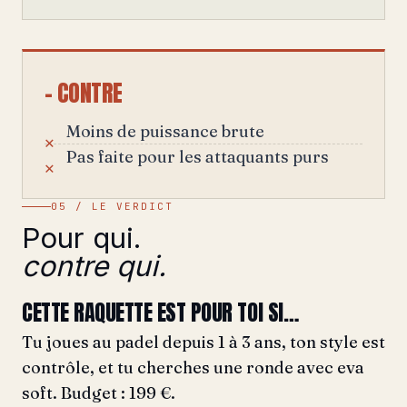
– CONTRE
Moins de puissance brute
Pas faite pour les attaquants purs
05 / LE VERDICT
Pour qui.
contre qui.
CETTE RAQUETTE EST POUR TOI SI…
Tu joues au padel depuis 1 à 3 ans, ton style est
contrôle, et tu cherches une ronde avec eva
soft. Budget : 199 €.