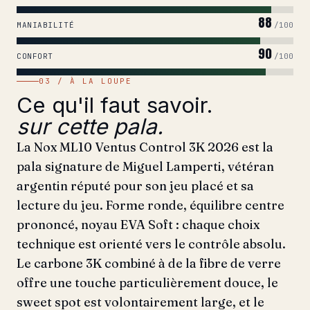
88
MANIABILITÉ
/100
90
CONFORT
/100
03 / À LA LOUPE
Ce qu'il faut savoir.
sur cette pala.
La Nox ML10 Ventus Control 3K 2026 est la
pala signature de Miguel Lamperti, vétéran
argentin réputé pour son jeu placé et sa
lecture du jeu. Forme ronde, équilibre centre
prononcé, noyau EVA Soft : chaque choix
technique est orienté vers le contrôle absolu.
Le carbone 3K combiné à de la fibre de verre
offre une touche particulièrement douce, le
sweet spot est volontairement large, et le