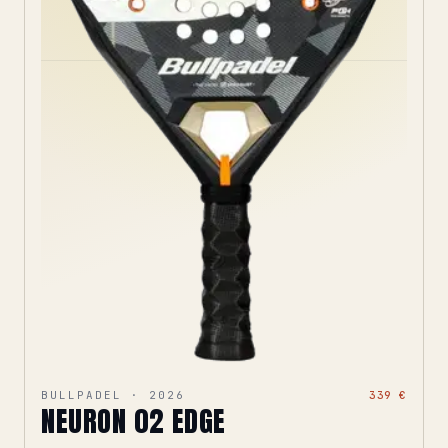
BULLPADEL · 2026
339 €
NEURON 02 EDGE