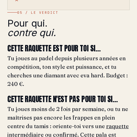
05 / LE VERDICT
Pour qui.
contre qui.
CETTE RAQUETTE EST POUR TOI SI…
Tu joues au padel depuis plusieurs années en
compétition, ton style est puissance, et tu
cherches une diamant avec eva hard. Budget :
240 €.
CETTE RAQUETTE N'EST PAS POUR TOI SI…
Tu joues moins de 2 fois par semaine, ou tu ne
maîtrises pas encore les frappes en plein
centre du tamis : oriente-toi vers une
raquette
intermédiaire
ou
confirmé
. Cette pala est