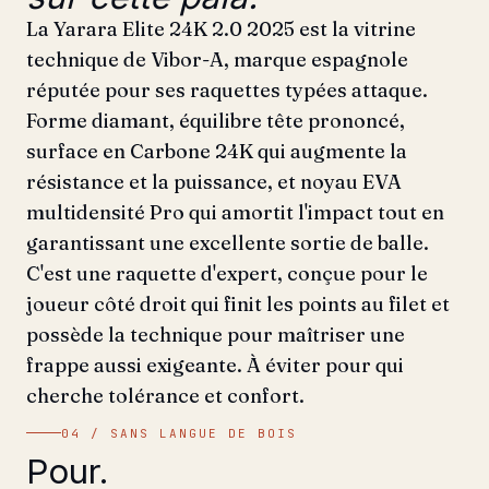
La Yarara Elite 24K 2.0 2025 est la vitrine
technique de Vibor-A, marque espagnole
réputée pour ses raquettes typées attaque.
Forme diamant, équilibre tête prononcé,
surface en Carbone 24K qui augmente la
résistance et la puissance, et noyau EVA
multidensité Pro qui amortit l'impact tout en
garantissant une excellente sortie de balle.
C'est une raquette d'expert, conçue pour le
joueur côté droit qui finit les points au filet et
possède la technique pour maîtriser une
frappe aussi exigeante. À éviter pour qui
cherche tolérance et confort.
04 / SANS LANGUE DE BOIS
Pour.