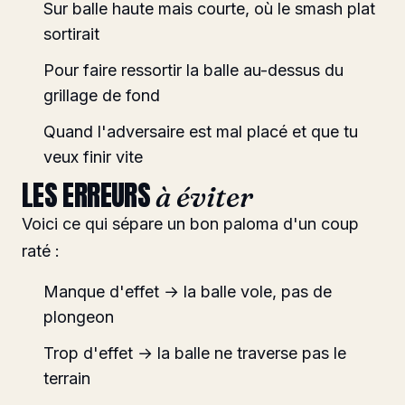
Sur balle haute mais courte, où le smash plat
sortirait
Pour faire ressortir la balle au-dessus du
grillage de fond
Quand l'adversaire est mal placé et que tu
veux finir vite
LES ERREURS
à éviter
Voici ce qui sépare un bon paloma d'un coup
raté :
Manque d'effet → la balle vole, pas de
plongeon
Trop d'effet → la balle ne traverse pas le
terrain