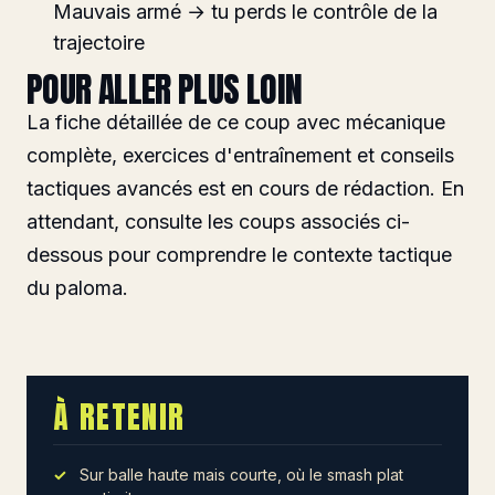
Mauvais armé → tu perds le contrôle de la
trajectoire
POUR ALLER PLUS LOIN
La fiche détaillée de ce coup avec mécanique
complète, exercices d'entraînement et conseils
tactiques avancés est en cours de rédaction. En
attendant, consulte les coups associés ci-
dessous pour comprendre le contexte tactique
du paloma.
À RETENIR
Sur balle haute mais courte, où le smash plat