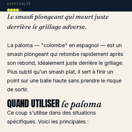
DIFFICULTÉ
Le smash plongeant qui meurt juste
derrière le grillage adverse.
La paloma — "colombe" en espagnol — est un
smash plongeant qui retombe rapidement après
son rebond, idéalement juste derrière le grillage.
Plus subtil qu'un smash plat, il sert à finir un
point sur une balle haute sans prendre le risque
de sortir.
QUAND UTILISER
le paloma
Ce coup s'utilise dans des situations
spécifiques. Voici les principales :