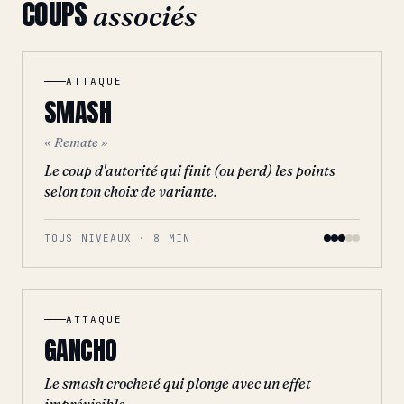
COUPS
associés
ATTAQUE
SMASH
« Remate »
Le coup d'autorité qui finit (ou perd) les points
selon ton choix de variante.
TOUS NIVEAUX · 8 MIN
ATTAQUE
GANCHO
Le smash crocheté qui plonge avec un effet