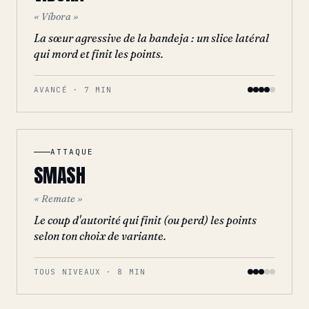
« Víbora »
La sœur agressive de la bandeja : un slice latéral
qui mord et finit les points.
AVANCÉ · 7 MIN
ATTAQUE
SMASH
« Remate »
Le coup d'autorité qui finit (ou perd) les points
selon ton choix de variante.
TOUS NIVEAUX · 8 MIN