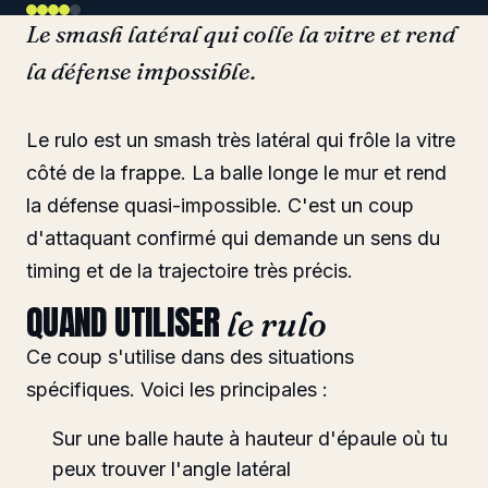
Le smash latéral qui colle la vitre et rend
la défense impossible.
Le rulo est un smash très latéral qui frôle la vitre
côté de la frappe. La balle longe le mur et rend
la défense quasi-impossible. C'est un coup
d'attaquant confirmé qui demande un sens du
timing et de la trajectoire très précis.
QUAND UTILISER
le rulo
Ce coup s'utilise dans des situations
spécifiques. Voici les principales :
Sur une balle haute à hauteur d'épaule où tu
peux trouver l'angle latéral