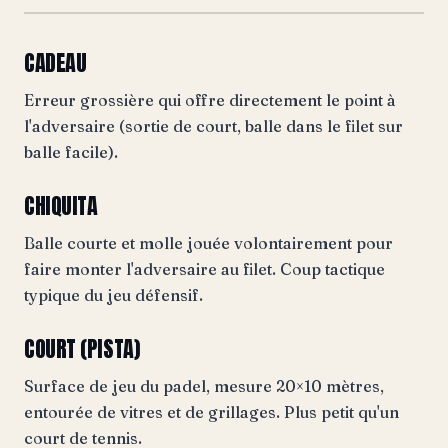
CADEAU
Erreur grossière qui offre directement le point à
l'adversaire (sortie de court, balle dans le filet sur
balle facile).
CHIQUITA
Balle courte et molle jouée volontairement pour
faire monter l'adversaire au filet. Coup tactique
typique du jeu défensif.
COURT (PISTA)
Surface de jeu du padel, mesure 20×10 mètres,
entourée de vitres et de grillages. Plus petit qu'un
court de tennis.