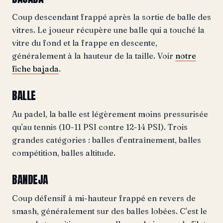
Coup descendant frappé après la sortie de balle des
vitres. Le joueur récupère une balle qui a touché la
vitre du fond et la frappe en descente,
généralement à la hauteur de la taille. Voir
notre
fiche bajada
.
BALLE
Au padel, la balle est légèrement moins pressurisée
qu'au tennis (10-11 PSI contre 12-14 PSI). Trois
grandes catégories : balles d'entraînement, balles
compétition, balles altitude.
BANDEJA
Coup défensif à mi-hauteur frappé en revers de
smash, généralement sur des balles lobées. C'est le