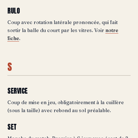
RULO
Coup avec rotation latérale prononcée, qui fait
sortir la balle du court par les vitres. Voir
notre
fiche
.
S
SERVICE
Coup de mise en jeu, obligatoirement à la cuillère
(sous la taille) avec rebond au sol préalable.
SET