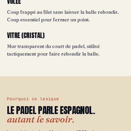
VOLÉE
Coup frappé au filet sans laisser la balle rebondir.
Coup essentiel pour fermer un point.
VITRE (CRISTAL)
Mur transparent du court de padel, utilisé
tactiquement pour faire rebondir la balle.
Pourquoi ce lexique
LE PADEL PARLE ESPAGNOL.
autant le savoir.