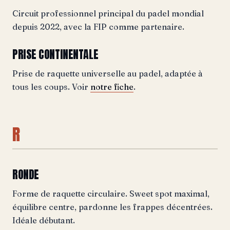
Circuit professionnel principal du padel mondial
depuis 2022, avec la FIP comme partenaire.
PRISE CONTINENTALE
Prise de raquette universelle au padel, adaptée à
tous les coups. Voir
notre fiche
.
R
RONDE
Forme de raquette circulaire. Sweet spot maximal,
équilibre centre, pardonne les frappes décentrées.
Idéale débutant.