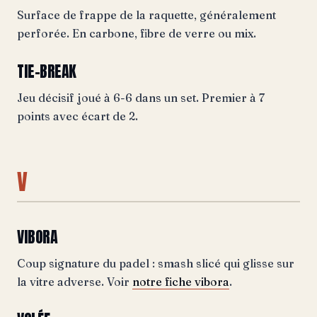
Surface de frappe de la raquette, généralement
perforée. En carbone, fibre de verre ou mix.
TIE-BREAK
Jeu décisif joué à 6-6 dans un set. Premier à 7
points avec écart de 2.
V
VIBORA
Coup signature du padel : smash slicé qui glisse sur
la vitre adverse. Voir
notre fiche vibora
.