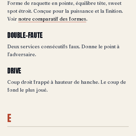
Forme de raquette en pointe, équilibre tête, sweet
spot étroit. Conçue pour la puissance et la finition.
Voir
notre comparatif des formes
.
DOUBLE-FAUTE
Deux services consécutifs faux. Donne le point à
l'adversaire.
DRIVE
Coup droit frappé à hauteur de hanche. Le coup de
fond le plus joué.
E