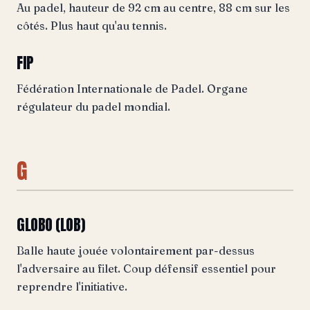
Au padel, hauteur de 92 cm au centre, 88 cm sur les
côtés. Plus haut qu'au tennis.
FIP
Fédération Internationale de Padel. Organe
régulateur du padel mondial.
G
GLOBO (LOB)
Balle haute jouée volontairement par-dessus
l'adversaire au filet. Coup défensif essentiel pour
reprendre l'initiative.