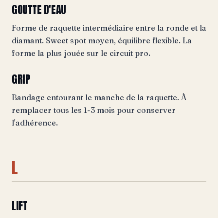
GOUTTE D'EAU
Forme de raquette intermédiaire entre la ronde et la
diamant. Sweet spot moyen, équilibre flexible. La
forme la plus jouée sur le circuit pro.
GRIP
Bandage entourant le manche de la raquette. À
remplacer tous les 1-3 mois pour conserver
l'adhérence.
L
LIFT