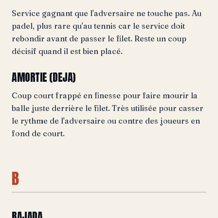
Service gagnant que l'adversaire ne touche pas. Au
padel, plus rare qu'au tennis car le service doit
rebondir avant de passer le filet. Reste un coup
décisif quand il est bien placé.
AMORTIE (DEJA)
Coup court frappé en finesse pour faire mourir la
balle juste derrière le filet. Très utilisée pour casser
le rythme de l'adversaire ou contre des joueurs en
fond de court.
B
BAJADA