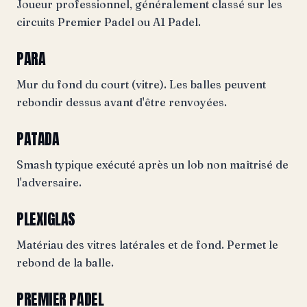
Joueur professionnel, généralement classé sur les
circuits Premier Padel ou A1 Padel.
PARA
Mur du fond du court (vitre). Les balles peuvent
rebondir dessus avant d'être renvoyées.
PATADA
Smash typique exécuté après un lob non maîtrisé de
l'adversaire.
PLEXIGLAS
Matériau des vitres latérales et de fond. Permet le
rebond de la balle.
PREMIER PADEL