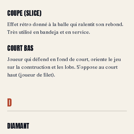
COUPE (SLICE)
Effet rétro donné à la balle qui ralentit son rebond.
Très utilisé en bandeja et en service.
COURT BAS
Joueur qui défend en fond de court, oriente le jeu
sur la construction et les lobs. S'oppose au court
haut (joueur de filet).
D
DIAMANT