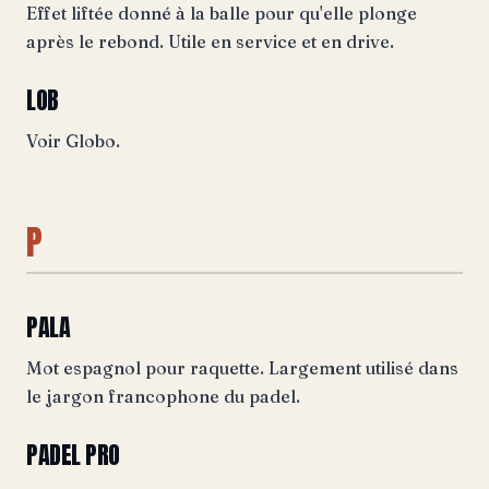
Effet liftée donné à la balle pour qu'elle plonge
après le rebond. Utile en service et en drive.
LOB
Voir Globo.
P
PALA
Mot espagnol pour raquette. Largement utilisé dans
le jargon francophone du padel.
PADEL PRO