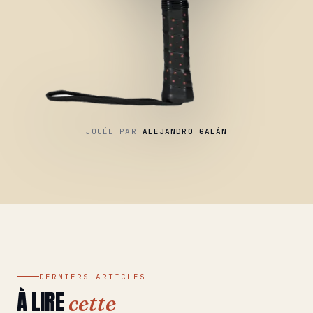
JOUÉE PAR
ALEJANDRO GALÁN
DERNIERS ARTICLES
À LIRE
cette