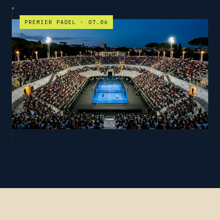
PREMIER PADEL · 07.06