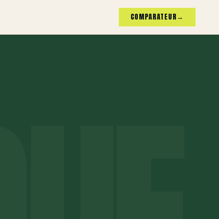
COMPARATEUR
→