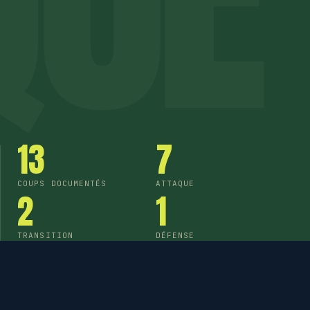
13
7
COUPS DOCUMENTÉS
ATTAQUE
2
1
TRANSITION
DÉFENSE