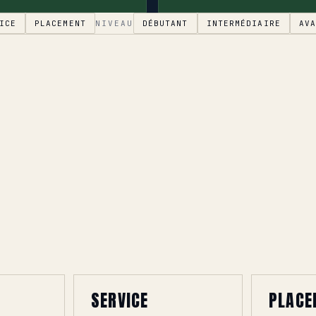
ICE
PLACEMENT
NIVEAU
DÉBUTANT
INTERMÉDIAIRE
AV
SERVICE
PLACE