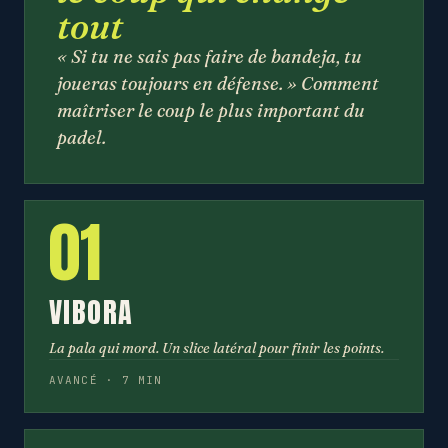
tout
« Si tu ne sais pas faire de bandeja, tu
joueras toujours en défense. » Comment
maîtriser le coup le plus important du
padel.
01
VIBORA
La pala qui mord. Un slice latéral pour finir les points.
AVANCÉ · 7 MIN